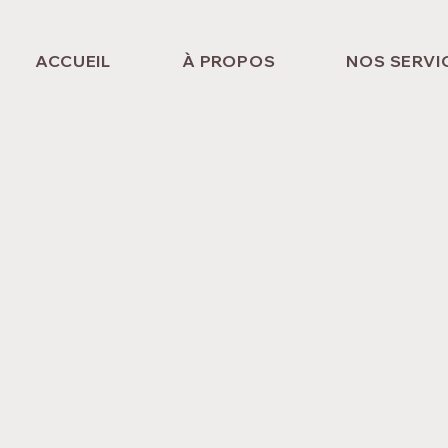
ACCUEIL
À PROPOS
NOS SERVI