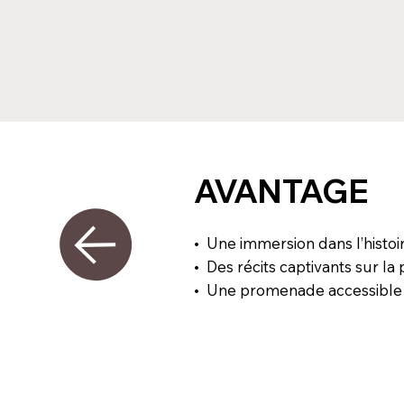
AVANTAGE
• Une immersion dans l’histoir
• Des récits captivants sur la
• Une promenade accessible e