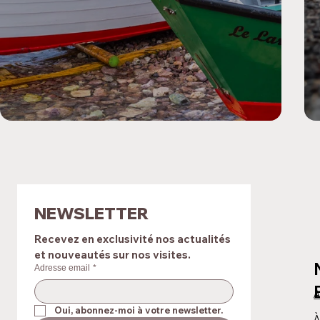
NEWSLETTER
Recevez en exclusivité nos actualités 
et nouveautés sur nos visites.
Adresse email
*
A
Oui, abonnez-moi à votre newsletter.
À